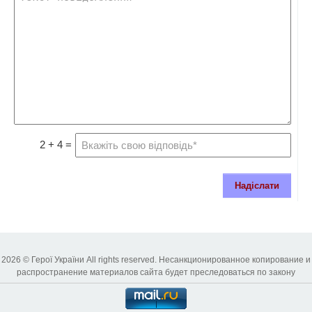
2 + 4 =
Надіслати
2026 © Герої України All rights reserved. Несанкционированное копирование и
распространение материалов сайта будет преследоваться по закону