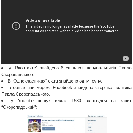
у "Вконтакте" знайдено 6 спільнот шанувальників Павла
Скоропадського.
В "Однокласниках" ok.ru знайдено одну групу.
в соціальній мережі Facebook знайдена сторінка політика
Павла Скоропадського.
у Youtube пошук видає 1580 відповідей на запит
“Скоропадський”: