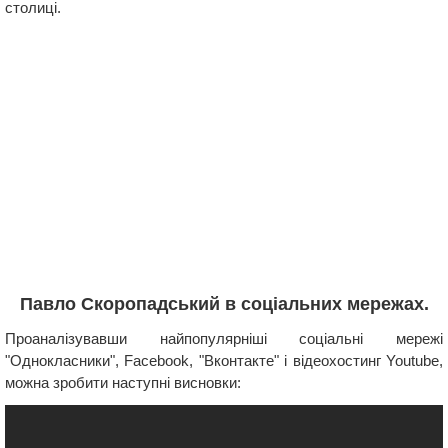
столиці.
Павло Скоропадський в соціальних мережах.
Проаналізувавши найпопулярніші соціальні мережі
"Однокласники", Facebook, "Вконтакте" і відеохостинг Youtube,
можна зробити наступні висновки: