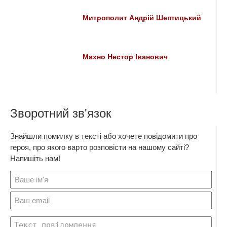
Митрополит Андрій Шептицький
Махно Нестор Іванович
Зворотний зв'язок
Знайшли помилку в тексті або хочете повідомити про
героя, про якого варто розповісти на нашому сайті?
Напишіть нам!